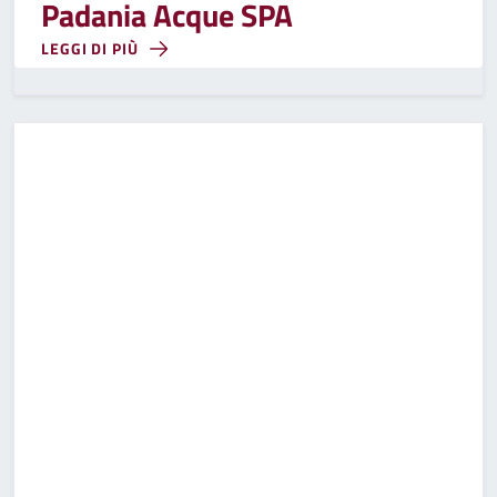
Padania Acque SPA
LEGGI DI PIÙ