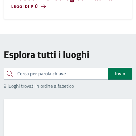
LEGGI DI PIÙ
Esplora tutti i luoghi
Cerca
Invio
9 luoghi trovati in ordine alfabetico