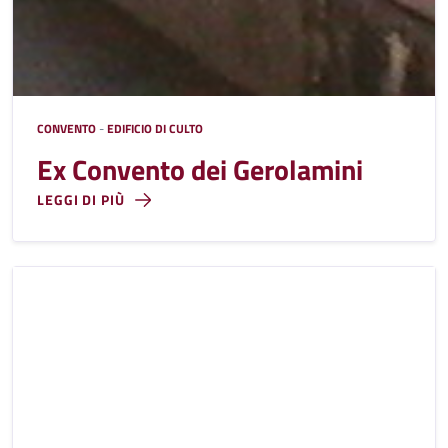
CONVENTO
-
EDIFICIO DI CULTO
Ex Convento dei Gerolamini
LEGGI DI PIÙ