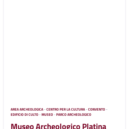
AREA ARCHEOLOGICA
-
CENTRO PER LA CULTURA
-
CONVENTO
-
EDIFICIO DI CULTO
-
MUSEO
-
PARCO ARCHEOLOGICO
Museo Archeologico Platina